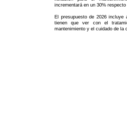
incrementará en un 30% respecto a
El presupuesto de 2026 incluye 
tienen que ver con el tratam
mantenimiento y el cuidado de la 