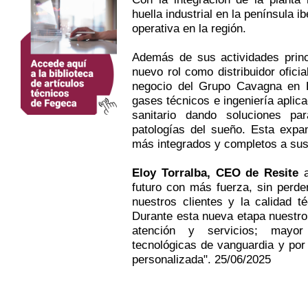
huella industrial en la península 
operativa en la región.
Además de sus actividades princ
nuevo rol como distribuidor oficia
negocio del Grupo Cavagna en E
gases técnicos e ingeniería aplic
sanitario dando soluciones pa
patologías del sueño. Esta expan
más integrados y completos a sus 
Eloy Torralba, CEO de Resite
a
futuro con más fuerza, sin perde
nuestros clientes y la calidad 
Durante esta nueva etapa nuestr
atención y servicios; mayor
tecnológicas de vanguardia y por 
personalizada". 25/06/2025