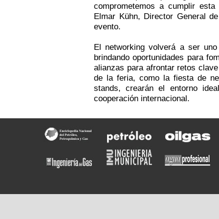
comprometemos a cumplir esta p
Elmar Kühn, Director General d
evento.
El networking volverá a ser uno
brindando oportunidades para fom
alianzas para afrontar retos clave
de la feria, como la fiesta de n
stands, crearán el entorno idea
cooperación internacional.