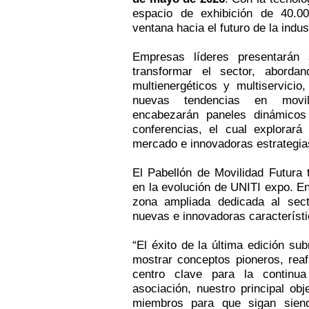
espacio de exhibición de 40.
ventana hacia el futuro de la indus
Empresas líderes presentarán 
transformar el sector, aborda
multienergéticos y multiservicio
nuevas tendencias en movil
encabezarán paneles dinámico
conferencias, el cual explorará
mercado e innovadoras estrategias
El Pabellón de Movilidad Futura
en la evolución de UNITI expo. E
zona ampliada dedicada al sect
nuevas e innovadoras característi
“El éxito de la última edición su
mostrar conceptos pioneros, rea
centro clave para la continua
asociación, nuestro principal ob
miembros para que sigan siend